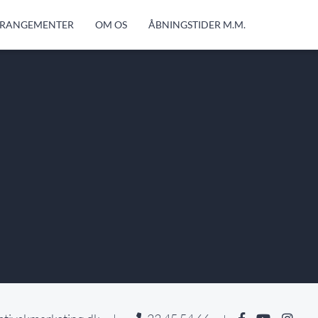
RANGEMENTER
OM OS
ÅBNINGSTIDER M.M.