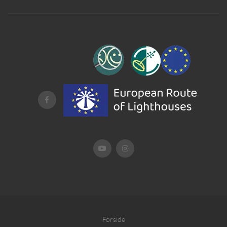
Forside