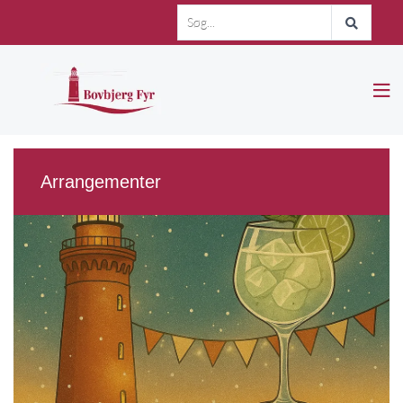

Arrangementer