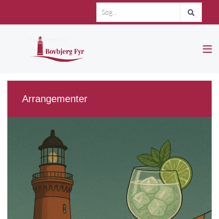

Arrangementer