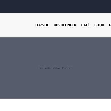
FORSIDE
UDSTILLINGER
CAFÉ
BUTIK
G